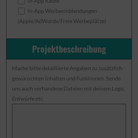
In-App Käufe
In-App Werbeeinblendungen
(Apple/AdWords/Freie Werbeplätze)
Projektbeschreibung
Mache bitte detaillierte Angaben zu zusätzlich
gewünschten Inhalten und Funktionen. Sende
uns auch vorhandene Dateien mit deinem Logo,
Entwürfe etc.