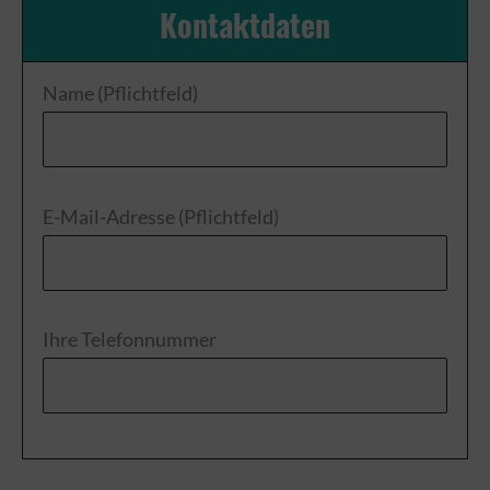
Kontaktdaten
Name (Pflichtfeld)
E-Mail-Adresse (Pflichtfeld)
Bitte
Ihre Telefonnummer