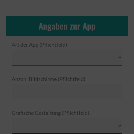
Angaben zur App
Art der App (Pflichtfeld)
Anzahl Bildschirme (Pflichtfeld)
Grafische Gestaltung (Pflichtfeld)