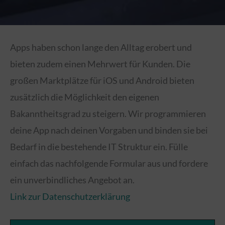
Apps haben schon lange den Alltag erobert und
bieten zudem einen Mehrwert für Kunden. Die
großen Marktplätze für iOS und Android bieten
zusätzlich die Möglichkeit den eigenen
Bakanntheitsgrad zu steigern. Wir programmieren
deine App nach deinen Vorgaben und binden sie bei
Bedarf in die bestehende IT Struktur ein. Fülle
einfach das nachfolgende Formular aus und fordere
ein unverbindliches Angebot an.
Link zur Datenschutzerklärung