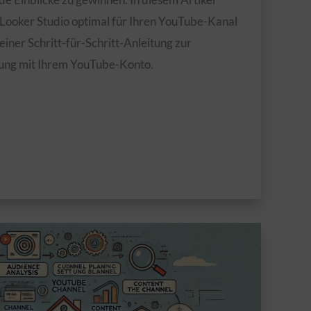
s Looker Studio optimal für Ihren YouTube-Kanal
einer Schritt-für-Schritt-Anleitung zur
ung mit Ihrem YouTube-Konto.