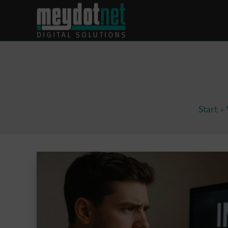
Inhalt
springen
Start