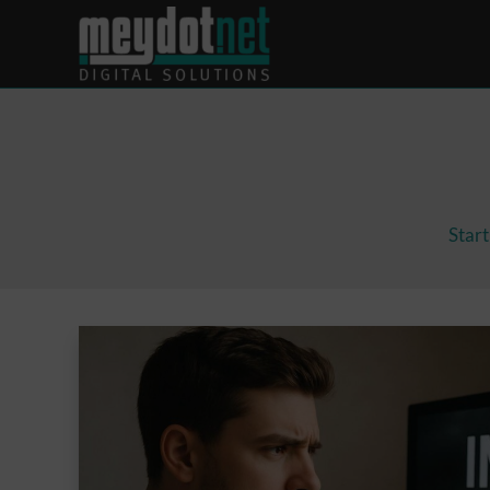
Inhalt
springen
Start