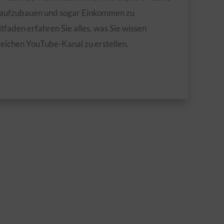
m aufzubauen und sogar Einkommen zu
tfaden erfahren Sie alles, was Sie wissen
eichen YouTube-Kanal zu erstellen.