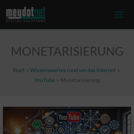
springen
MONETARISIERUNG
Start
Wissenswertes rund um das Internet
YouTube
Monetarisierung