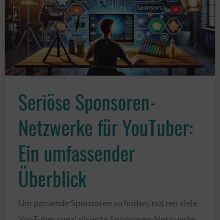
Seriöse Sponsoren-
Netzwerke für YouTuber:
Ein umfassender
Überblick
Um passende Sponsoren zu finden, nutzen viele
YouTuber spezialisierte Sponsoren-Netzwerke.