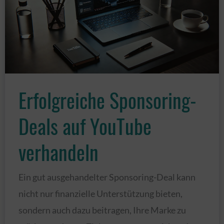
umfassender
Überblick
Erfolgreiche Sponsoring-
Deals auf YouTube
verhandeln
Ein gut ausgehandelter Sponsoring-Deal kann
nicht nur finanzielle Unterstützung bieten,
sondern auch dazu beitragen, Ihre Marke zu