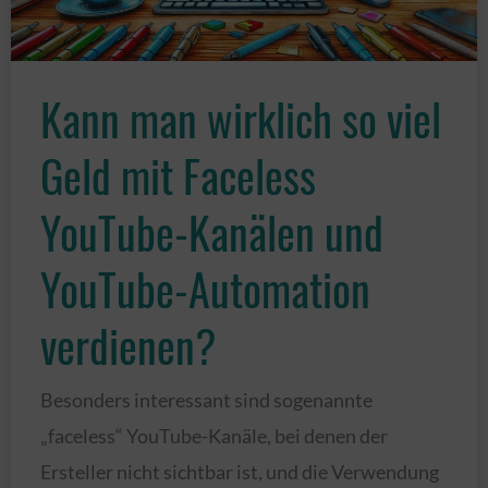
Kann man wirklich so viel
Geld mit Faceless
YouTube-Kanälen und
YouTube-Automation
verdienen?
Besonders interessant sind sogenannte
„faceless“ YouTube-Kanäle, bei denen der
Ersteller nicht sichtbar ist, und die Verwendung