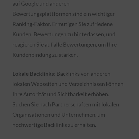
auf Google und anderen
Bewertungsplattformen sind ein wichtiger
Ranking-Faktor. Ermutigen Sie zufriedene
Kunden, Bewertungen zu hinterlassen, und
reagieren Sie auf alle Bewertungen, um Ihre
Kundenbindung zu stärken.
Lokale Backlinks
: Backlinks von anderen
lokalen Webseiten und Verzeichnissen können
Ihre Autorität und Sichtbarkeit erhöhen.
Suchen Sie nach Partnerschaften mit lokalen
Organisationen und Unternehmen, um
hochwertige Backlinks zu erhalten.