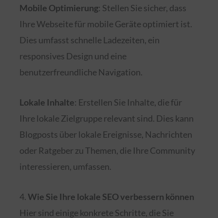
Mobile Optimierung
: Stellen Sie sicher, dass
Ihre Webseite für mobile Geräte optimiert ist.
Dies umfasst schnelle Ladezeiten, ein
responsives Design und eine
benutzerfreundliche Navigation.
Lokale Inhalte
: Erstellen Sie Inhalte, die für
Ihre lokale Zielgruppe relevant sind. Dies kann
Blogposts über lokale Ereignisse, Nachrichten
oder Ratgeber zu Themen, die Ihre Community
interessieren, umfassen.
4.
Wie Sie Ihre lokale SEO verbessern können
Hier sind einige konkrete Schritte, die Sie