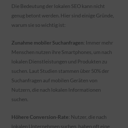
Die Bedeutung der lokalen SEO kann nicht
genug betont werden. Hier sind einige Gründe,
warum sie so wichtig ist:
Zunahme mobiler Suchanfragen
: Immer mehr
Menschen nutzen ihre Smartphones, um nach
lokalen Dienstleistungen und Produkten zu
suchen. Laut Studien stammen über 50% der
Suchanfragen auf mobilen Geräten von
Nutzern, die nach lokalen Informationen
suchen.
Höhere Conversion-Rate
: Nutzer, die nach
lokalen Unternehmen suchen, haben oft eine