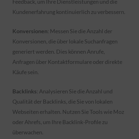
Feedback, um Ihre Dienstleistungen und die
Kundenerfahrung kontinuierlich zu verbessern.
Konversionen
: Messen Sie die Anzahl der
Konversionen, die über lokale Suchanfragen
generiert werden. Dies können Anrufe,
Anfragen über Kontaktformulare oder direkte
Käufe sein.
Backlinks
: Analysieren Sie die Anzahl und
Qualität der Backlinks, die Sie von lokalen
Webseiten erhalten. Nutzen Sie Tools wie Moz
oder Ahrefs, um Ihre Backlink-Profile zu
überwachen.