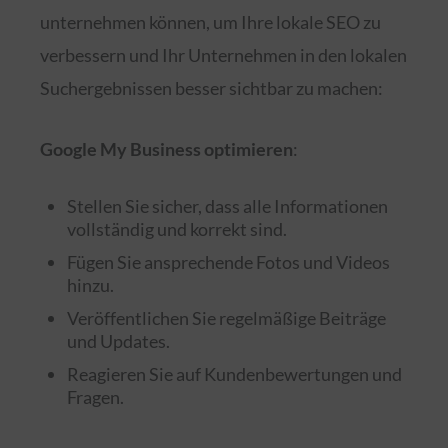
unternehmen können, um Ihre lokale SEO zu
verbessern und Ihr Unternehmen in den lokalen
Suchergebnissen besser sichtbar zu machen:
Google My Business optimieren
:
Stellen Sie sicher, dass alle Informationen
vollständig und korrekt sind.
Fügen Sie ansprechende Fotos und Videos
hinzu.
Veröffentlichen Sie regelmäßige Beiträge
und Updates.
Reagieren Sie auf Kundenbewertungen und
Fragen.