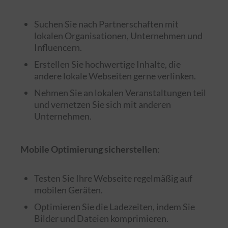
Suchen Sie nach Partnerschaften mit
lokalen Organisationen, Unternehmen und
Influencern.
Erstellen Sie hochwertige Inhalte, die
andere lokale Webseiten gerne verlinken.
Nehmen Sie an lokalen Veranstaltungen teil
und vernetzen Sie sich mit anderen
Unternehmen.
Mobile Optimierung sicherstellen
:
Testen Sie Ihre Webseite regelmäßig auf
mobilen Geräten.
Optimieren Sie die Ladezeiten, indem Sie
Bilder und Dateien komprimieren.