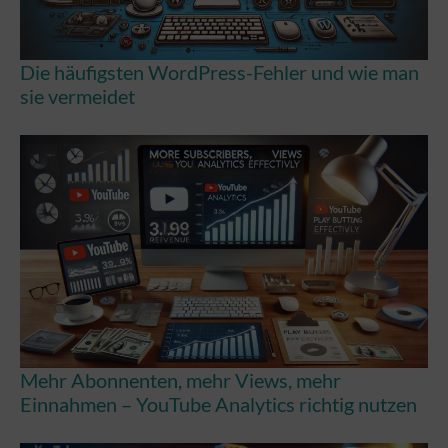
Die häufigsten WordPress-Fehler und wie man
sie vermeidet
Mehr Abonnenten, mehr Views, mehr
Einnahmen – YouTube Analytics richtig nutzen