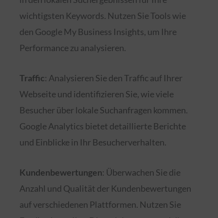
wichtigsten Keywords. Nutzen Sie Tools wie
den Google My Business Insights, um Ihre
Performance zu analysieren.
Traffic
: Analysieren Sie den Traffic auf Ihrer
Webseite und identifizieren Sie, wie viele
Besucher über lokale Suchanfragen kommen.
Google Analytics bietet detaillierte Berichte
und Einblicke in Ihr Besucherverhalten.
Kundenbewertungen
: Überwachen Sie die
Anzahl und Qualität der Kundenbewertungen
auf verschiedenen Plattformen. Nutzen Sie