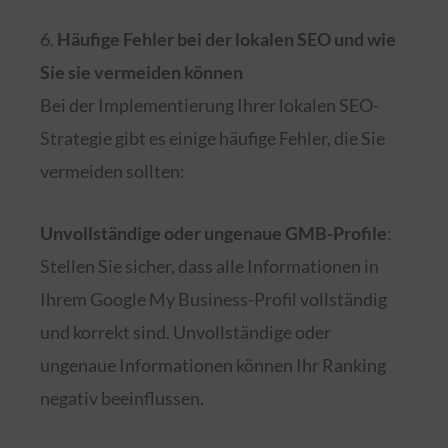
6.
Häufige Fehler bei der lokalen SEO und wie
Sie sie vermeiden können
Bei der Implementierung Ihrer lokalen SEO-
Strategie gibt es einige häufige Fehler, die Sie
vermeiden sollten:
Unvollständige oder ungenaue GMB-Profile
:
Stellen Sie sicher, dass alle Informationen in
Ihrem Google My Business-Profil vollständig
und korrekt sind. Unvollständige oder
ungenaue Informationen können Ihr Ranking
negativ beeinflussen.