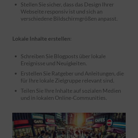
Stellen Sie sicher, dass das Design Ihrer
Webseite responsiv ist und sich an
verschiedene Bildschirmgrößen anpasst.
Lokale Inhalte erstellen
:
Schreiben Sie Blogposts über lokale
Ereignisse und Neuigkeiten.
Erstellen Sie Ratgeber und Anleitungen, die
für Ihre lokale Zielgruppe relevant sind.
Teilen Sie Ihre Inhalte auf sozialen Medien
und in lokalen Online-Communities.