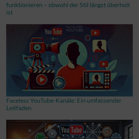
funktionieren – obwohl der Stil längst überholt
ist
Faceless YouTube-Kanäle: Ein umfassender
Leitfaden