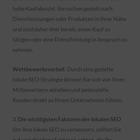
hohe Kaufabsicht. Sie suchen gezielt nach
Dienstleistungen oder Produkten in ihrer Nähe
und sind daher eher bereit, einen Kauf zu
tätigen oder eine Dienstleistung in Anspruch zu
nehmen.
Wettbewerbsvorteil
: Durch eine gezielte
lokale SEO-Strategie können Sie sich von Ihren
Mitbewerbern abheben und potenzielle
Kunden direkt zu Ihrem Unternehmen führen.
3.
Die wichtigsten Faktoren der lokalen SEO
Um Ihre lokale SEO zu verbessern, sollten Sie
auf verschiedene Faktoren achten, die Ihr