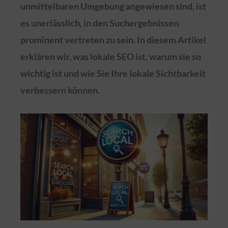
unmittelbaren Umgebung angewiesen sind, ist
es unerlässlich, in den Suchergebnissen
prominent vertreten zu sein. In diesem Artikel
erklären wir, was lokale SEO ist, warum sie so
wichtig ist und wie Sie Ihre lokale Sichtbarkeit
verbessern können.