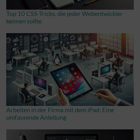
Top 10 CSS-Tricks, die jeder Webentwickler
kennen sollte
Arbeiten in der Firma mit dem iPad: Eine
umfassende Anleitung