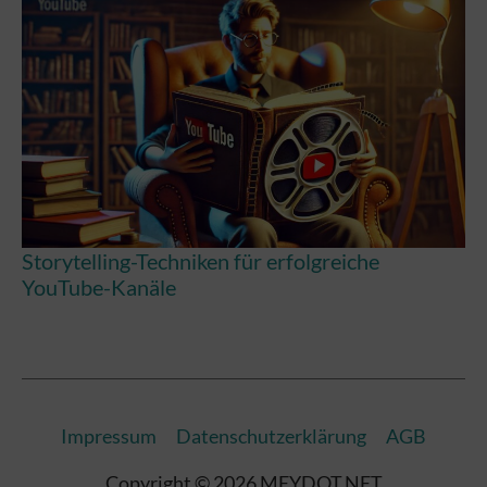
Storytelling-Techniken für erfolgreiche
YouTube-Kanäle
Impressum
Datenschutzerklärung
AGB
Copyright © 2026 MEYDOT.NET