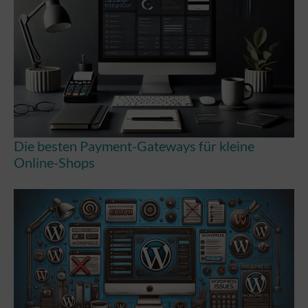
Die besten Payment-Gateways für kleine
Online-Shops