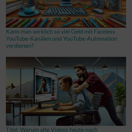
Kann man wirklich so viel Geld mit Faceless
YouTube-Kanälen und YouTube-Automation
verdienen?
Titel: Warum alte Videos heute noch