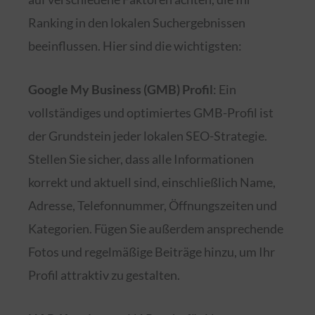
Ranking in den lokalen Suchergebnissen
beeinflussen. Hier sind die wichtigsten:
Google My Business (GMB) Profil
: Ein
vollständiges und optimiertes GMB-Profil ist
der Grundstein jeder lokalen SEO-Strategie.
Stellen Sie sicher, dass alle Informationen
korrekt und aktuell sind, einschließlich Name,
Adresse, Telefonnummer, Öffnungszeiten und
Kategorien. Fügen Sie außerdem ansprechende
Fotos und regelmäßige Beiträge hinzu, um Ihr
Profil attraktiv zu gestalten.