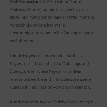
NAP-Konsistenz
: NAP steht für Name,
Address, Phone Number. Es ist wichtig, dass
diese Informationen auf allen Plattformen und
Verzeichnissen konsistent sind.
Unstimmigkeiten können Ihr Ranking negativ
beeinflussen.
Lokale Keywords
: Verwenden Sie lokale
Keywords in Ihren Inhalten, Meta-Tags und
Überschriften. Diese Keywords sollten
relevante Begriffe enthalten, die potenzielle
Kunden in Ihrer Region verwenden könnten.
Kundenbewertungen
: Positive Bewertungen