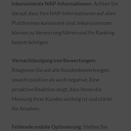
Inkonsistente NAP-Informationen
: Achten Sie
darauf, dass Ihre NAP-Informationen auf allen
Plattformen konsistent sind. Inkonsistenzen
können zu Verwirrung führen und Ihr Ranking
beeinträchtigen.
Vernachlässigung von Bewertungen
:
Reagieren Sie auf alle Kundenbewertungen,
sowohl positive als auch negative. Eine
proaktive Reaktion zeigt, dass Ihnen die
Meinung Ihrer Kunden wichtig ist und stärkt
Ihr Ansehen.
Fehlende mobile Optimierung
: Stellen Sie