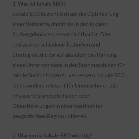
1.
Was ist lokale SEO?
Lokale SEO bezieht sich auf die Optimierung
einer Webseite, damit sie in den lokalen
Suchergebnissen besser sichtbar ist. Dies
umfasst verschiedene Techniken und
Strategien, die darauf abzielen, das Ranking
eines Unternehmens in den Suchmaschinen für
lokale Suchanfragen zu verbessern. Lokale SEO
ist besonders relevant für Unternehmen, die
physische Standorte haben oder
Dienstleistungen in einer bestimmten
geografischen Region anbieten.
2.
Warum ist lokale SEO wichtig?