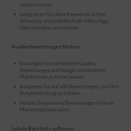
recherchieren.
Integrieren Sie diese Keywords in Ihre
Webseite, einschließlich der Meta-Tags,
Überschriften und Inhalte.
Kundenbewertungen fördern
:
Ermutigen Sie zufriedene Kunden,
Bewertungen auf Google und anderen
Plattformen zu hinterlassen.
Reagieren Sie auf alle Bewertungen, um Ihre
Kundenbindung zu stärken.
Nutzen Sie positive Bewertungen in Ihren
Marketingmaterialien.
Lokale Backlinks aufbauen
: