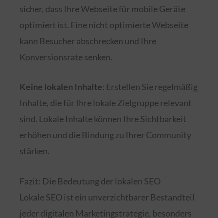
sicher, dass Ihre Webseite für mobile Geräte
optimiert ist. Eine nicht optimierte Webseite
kann Besucher abschrecken und Ihre
Konversionsrate senken.
Keine lokalen Inhalte
: Erstellen Sie regelmäßig
Inhalte, die für Ihre lokale Zielgruppe relevant
sind. Lokale Inhalte können Ihre Sichtbarkeit
erhöhen und die Bindung zu Ihrer Community
stärken.
Fazit: Die Bedeutung der lokalen SEO
Lokale SEO ist ein unverzichtbarer Bestandteil
jeder digitalen Marketingstrategie, besonders