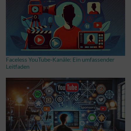
Faceless YouTube-Kanäle: Ein umfassender
Leitfaden