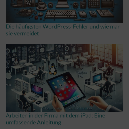
Die häufigsten WordPress-Fehler und wie man
sie vermeidet
Arbeiten in der Firma mit dem iPad: Eine
umfassende Anleitung